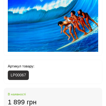
Артикул товару:
LP00067
В наявності
1 899 грн