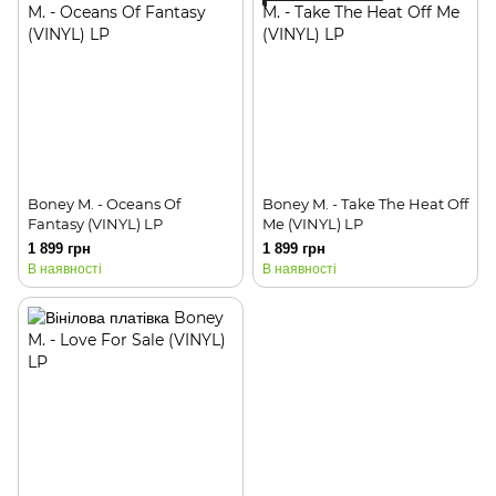
Boney M. - Oceans Of
Boney M. - Take The Heat Off
Fantasy (VINYL) LP
Me (VINYL) LP
1 899 грн
1 899 грн
В наявності
В наявності