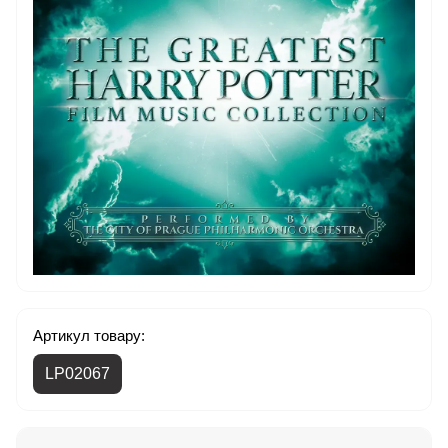
Артикул товару:
LP02067