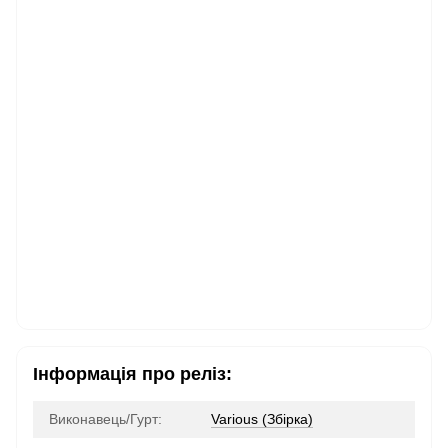
Інформація про реліз:
Виконавець/Гурт:
Various (Збірка)