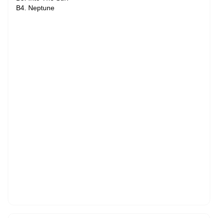
B4. Neptune