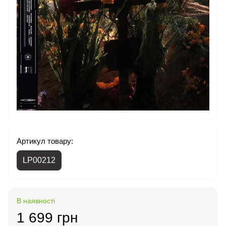
Артикул товару:
LP00212
В наявності
1 699 грн