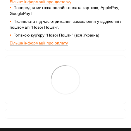
Більше інформації про доставку
•
Попередня миттєва онлайн-оплата карткою, ApplePay,
GooglePay I
•
Післяплата під час отримання замовлення у відділенні /
поштоматі "Нової Пошти".
•
Готівкою кур'єру "Нової Пошти" (вся Україна).
Більше інформації про оплату