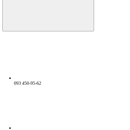
093 450-95-62