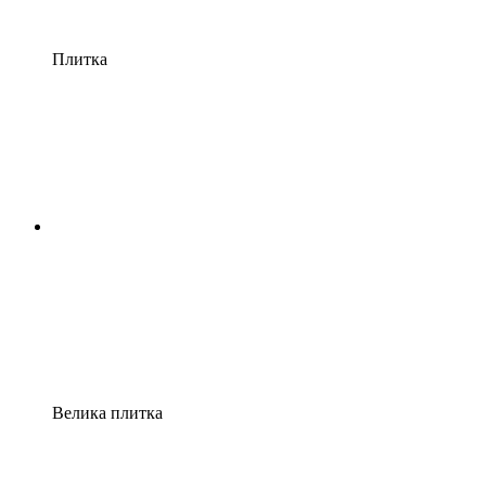
Плитка
Велика плитка