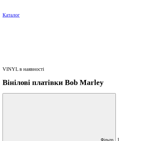
Каталог
VINYL в наявності
Вінілові платівки Bob Marley
1
Фільтр