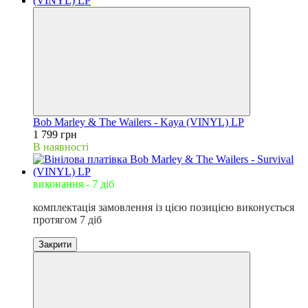
Bob Marley & The Wailers - Kaya (VINYL) LP
1 799 грн
В наявності
виконання - 7 діб
комплектація замовлення із цією позицією виконується
протягом 7 діб
Закрити