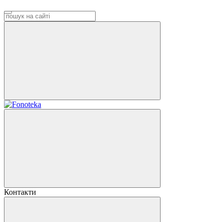
Контакти