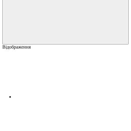
Відображення