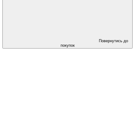
Повернутись до
покупок