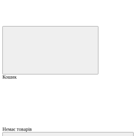
Кошик
Немає товарів