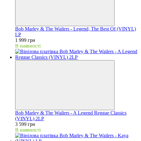
Bob Marley & The Wailers - Legend, The Best Of (VINYL)
LP
1 999 грн
В наявності
Bob Marley & The Wailers - A Legend Reggae Classics
(VINYL) 2LP
3 599 грн
В наявності