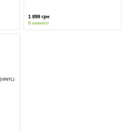
1 899 грн
В наявності