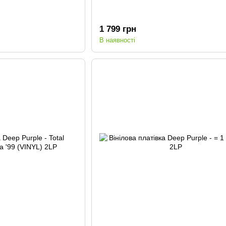
1 799 грн
В наявності